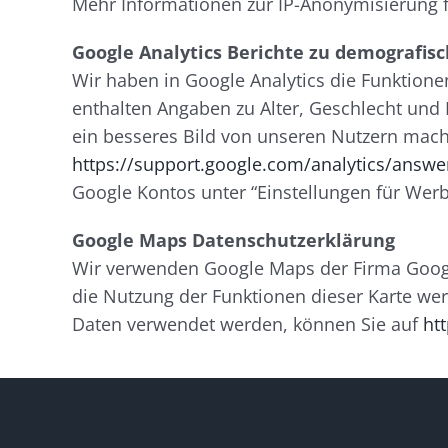
Mehr Informationen zur IP-Anonymisierung f
Google Analytics Berichte zu demografi
Wir haben in Google Analytics die Funktion
enthalten Angaben zu Alter, Geschlecht und
ein besseres Bild von unseren Nutzern mac
https://support.google.com/analytics/ans
Google Kontos unter “Einstellungen für Wer
Google Maps Datenschutzerklärung
Wir verwenden Google Maps der Firma Googl
die Nutzung der Funktionen dieser Karte we
Daten verwendet werden, können Sie auf
ht