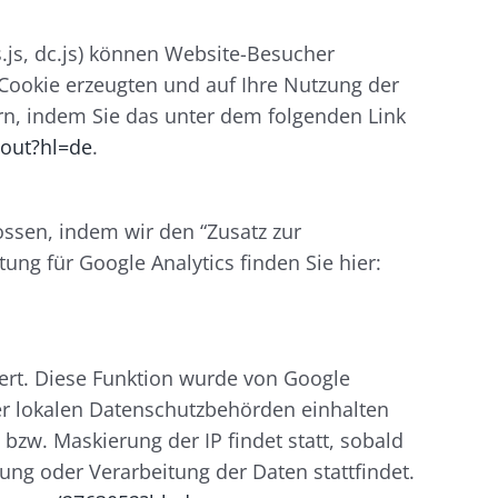
cs.js, dc.js) können Website-Besucher
 Cookie erzeugten und auf Ihre Nutzung der
n, indem Sie das unter dem folgenden Link
tout?hl=de
.
ssen, indem wir den “Zusatz zur
ung für Google Analytics finden Sie hier:
ert. Diese Funktion wurde von Google
r lokalen Datenschutzbehörden einhalten
zw. Maskierung der IP findet statt, sobald
ng oder Verarbeitung der Daten stattfindet.