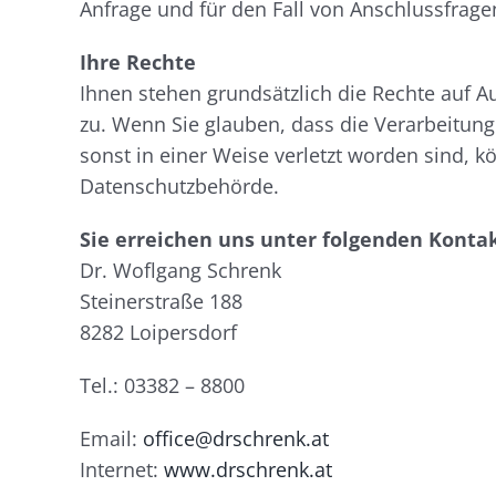
Anfrage und für den Fall von Anschlussfrage
Ihre Rechte
Ihnen stehen grundsätzlich die Rechte auf 
zu. Wenn Sie glauben, dass die Verarbeitung
sonst in einer Weise verletzt worden sind, k
Datenschutzbehörde.
Sie erreichen uns unter folgenden Konta
Dr. Woflgang Schrenk
Steinerstraße 188
8282 Loipersdorf
Tel.: 03382 – 8800
Email:
office@drschrenk.at
Internet:
www.drschrenk.at