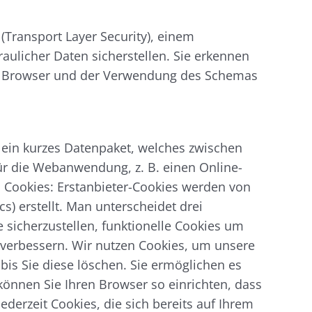
(Transport Layer Security), einem
aulicher Daten sicherstellen. Sie erkennen
im Browser und der Verwendung des Schemas
 ein kurzes Datenpaket, welches zwischen
ür die Webanwendung, z. B. einen Online-
n Cookies: Erstanbieter-Cookies werden von
s) erstellt. Man unterscheidet drei
sicherzustellen, funktionelle Cookies um
u verbessern. Wir nutzen Cookies, um unsere
bis Sie diese löschen. Sie ermöglichen es
önnen Sie Ihren Browser so einrichten, dass
ederzeit Cookies, die sich bereits auf Ihrem