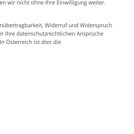
n wir nicht ohne Ihre Einwilligung weiter.
enübertragbarkeit, Widerruf und Widerspruch
er Ihre datenschutzrechtlichen Ansprüche
n Österreich ist dies die