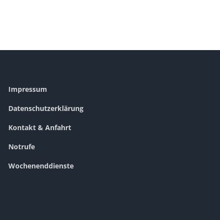
Impressum
Datenschutzerklärung
Kontakt & Anfahrt
Notrufe
Wochenenddienste