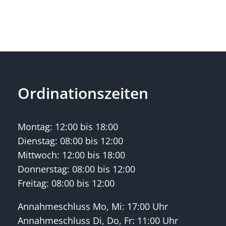
Ordinationszeiten
Montag: 12:00 bis 18:00
Dienstag: 08:00 bis 12:00
Mittwoch: 12:00 bis 18:00
Donnerstag: 08:00 bis 12:00
Freitag: 08:00 bis 12:00
Annahmeschluss Mo, Mi: 17:00 Uhr
Annahmeschluss Di, Do, Fr: 11:00 Uhr