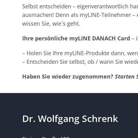
Selbst entscheiden – eigenverantwortlich ha
ausmachen! Denn als myLINE-Teilnehmer – e
wissen Sie, wie`s geht.
Ihre persönliche myLINE DANACH Card
– 
– Holen Sie Ihre myLINE-Produkte dann, wen
– Entscheiden Sie selbst, ob / wann Sie wie
Haben Sie wieder zugenommen?
Starten 
Dr. Wolfgang Schrenk