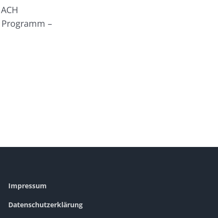
ANACH
im Programm –
Impressum
Datenschutzerklärung